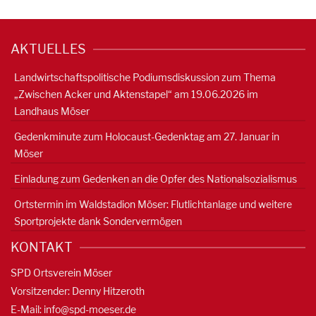
AKTUELLES
Landwirtschaftspolitische Podiumsdiskussion zum Thema
„Zwischen Acker und Aktenstapel“ am 19.06.2026 im
Landhaus Möser
Gedenkminute zum Holocaust-Gedenktag am 27. Januar in
Möser
Einladung zum Gedenken an die Opfer des Nationalsozialismus
Ortstermin im Waldstadion Möser: Flutlichtanlage und weitere
Sportprojekte dank Sondervermögen
KONTAKT
SPD Ortsverein Möser
Vorsitzender: Denny Hitzeroth
E-Mail:
info@spd-moeser.de