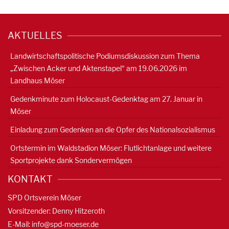
AKTUELLES
Landwirtschaftspolitische Podiumsdiskussion zum Thema
„Zwischen Acker und Aktenstapel“ am 19.06.2026 im
Landhaus Möser
Gedenkminute zum Holocaust-Gedenktag am 27. Januar in
Möser
Einladung zum Gedenken an die Opfer des Nationalsozialismus
Ortstermin im Waldstadion Möser: Flutlichtanlage und weitere
Sportprojekte dank Sondervermögen
KONTAKT
SPD Ortsverein Möser
Vorsitzender: Denny Hitzeroth
E-Mail:
info@spd-moeser.de