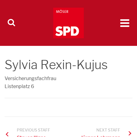
Sylvia Rexin-Kujus
Versicherungsfachfrau
Listenplatz 6
PREVIOUS STAFF
NEXT STAFF