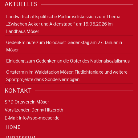
AKTUELLES
Landwirtschaftspolitische Podiumsdiskussion zum Thema
„Zwischen Acker und Aktenstapel“ am 19.06.2026 im
Landhaus Möser
Gedenkminute zum Holocaust-Gedenktag am 27. Januar in
Möser
Einladung zum Gedenken an die Opfer des Nationalsozialismus
Ortstermin im Waldstadion Möser: Flutlichtanlage und weitere
Sportprojekte dank Sondervermögen
KONTAKT
SPD Ortsverein Möser
Vorsitzender: Denny Hitzeroth
E-Mail:
info@spd-moeser.de
HOME
IMPRESSUM