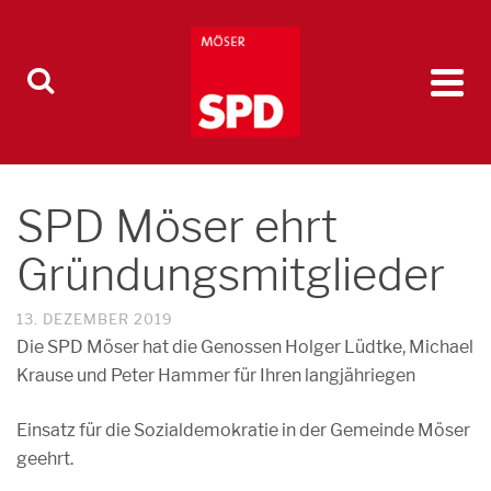
SPD Möser ehrt
Gründungsmitglieder
13. DEZEMBER 2019
Die SPD Möser hat die Genossen Holger Lüdtke, Michael
Krause und Peter Hammer für Ihren langjähriegen
Einsatz für die Sozialdemokratie in der Gemeinde Möser
geehrt.