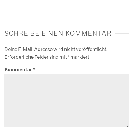
SCHREIBE EINEN KOMMENTAR
Deine E-Mail-Adresse wird nicht veröffentlicht.
Erforderliche Felder sind mit
*
markiert
Kommentar
*