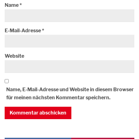
Name
*
E-Mail-Adresse
*
Website
Name, E-Mail-Adresse und Website in diesem Browser
für meinen nächsten Kommentar speichern.