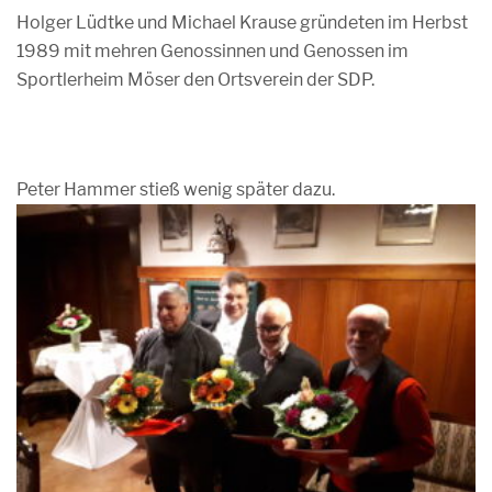
Holger Lüdtke und Michael Krause gründeten im Herbst
1989 mit mehren Genossinnen und Genossen im
Sportlerheim Möser den Ortsverein der SDP.
Peter Hammer stieß wenig später dazu.